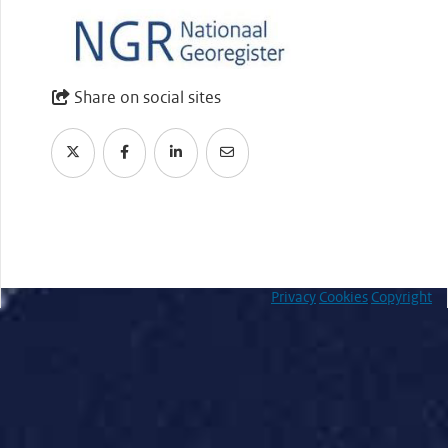
Share on social sites
Privacy
Cookies
Copyright