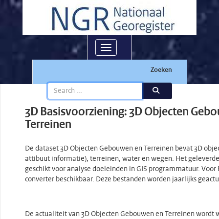
Toggle navigation
Zoeken
3D Basisvoorziening: 3D Objecten Geb
Terreinen
De dataset 3D Objecten Gebouwen en Terreinen bevat 3D obj
attibuut informatie), terreinen, water en wegen. Het geleverde 
geschikt voor analyse doeleinden in GIS programmatuur. Voor 
converter beschikbaar. Deze bestanden worden jaarlijks geactu
De actualiteit van 3D Objecten Gebouwen en Terreinen wordt 