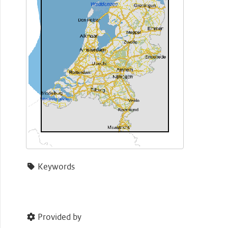
Keywords
Provided by