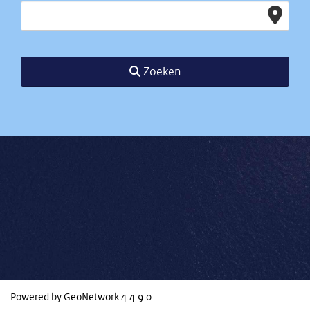
Zoeken
Powered by GeoNetwork
4.4.9.0