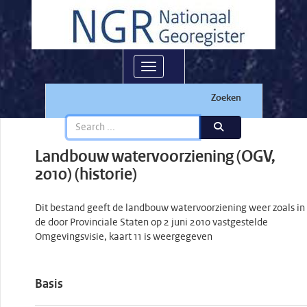
Toggle navigation
Zoeken
Landbouw watervoorziening (OGV,
2010) (historie)
Dit bestand geeft de landbouw watervoorziening weer zoals in
de door Provinciale Staten op 2 juni 2010 vastgestelde
Omgevingsvisie, kaart 11 is weergegeven
Basis