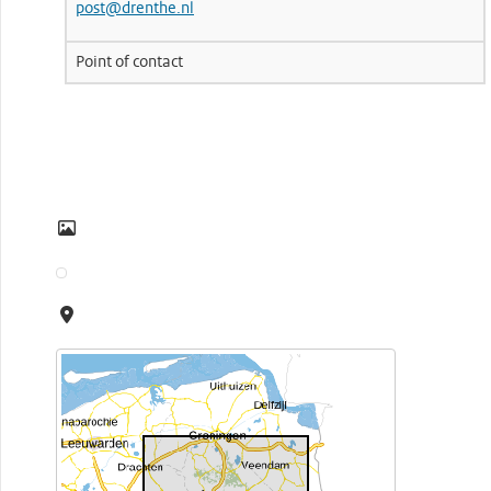
post@drenthe.nl
Point of contact