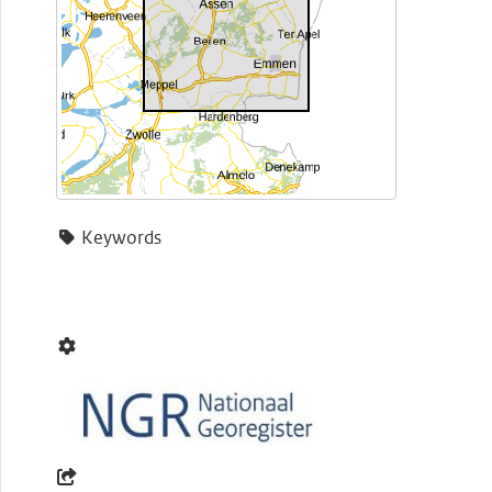
Keywords