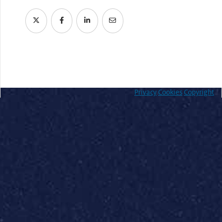
Privacy
Cookies
Copyright