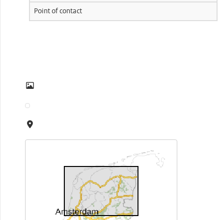
Point of contact