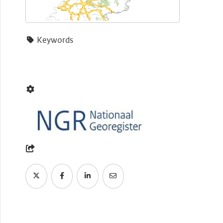
Keywords