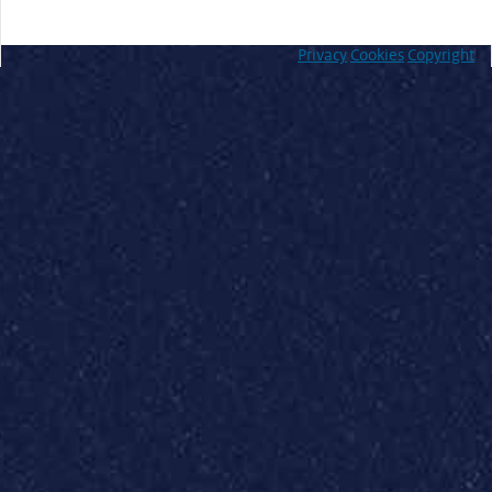
Privacy
Cookies
Copyright