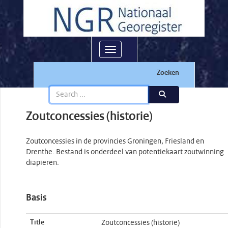
Toggle navigation
Zoeken
Zoutconcessies (historie)
Zoutconcessies in de provincies Groningen, Friesland en
Drenthe. Bestand is onderdeel van potentiekaart zoutwinning
diapieren.
Basis
Title
Zoutconcessies (historie)