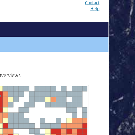
Contact
Help
Overviews