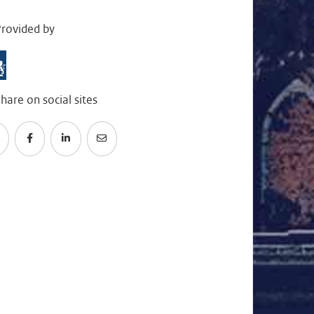
rovided by
hare on social sites