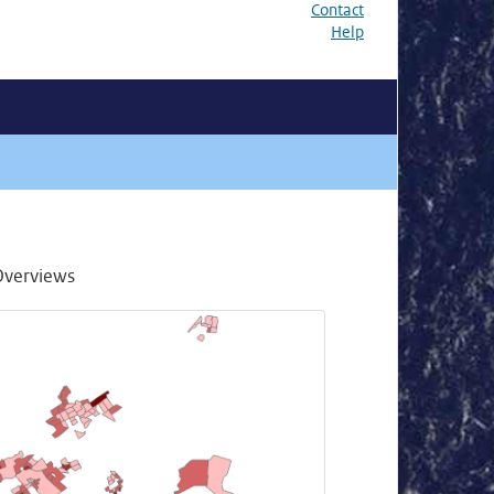
Contact
Help
Overviews