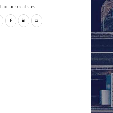
hare on social sites