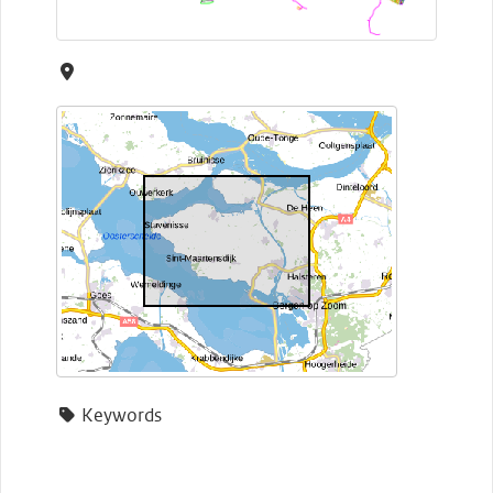
Keywords