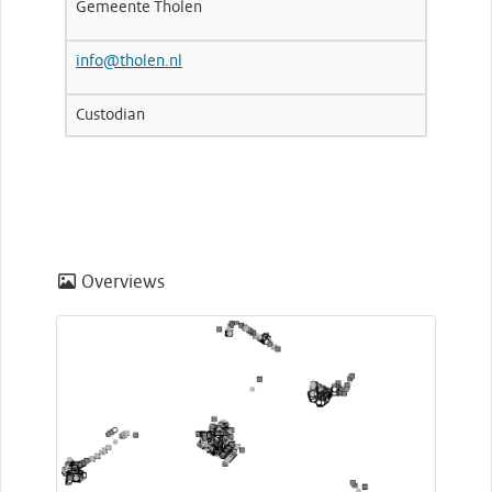
Gemeente Tholen
info@tholen.nl
Custodian
Overviews