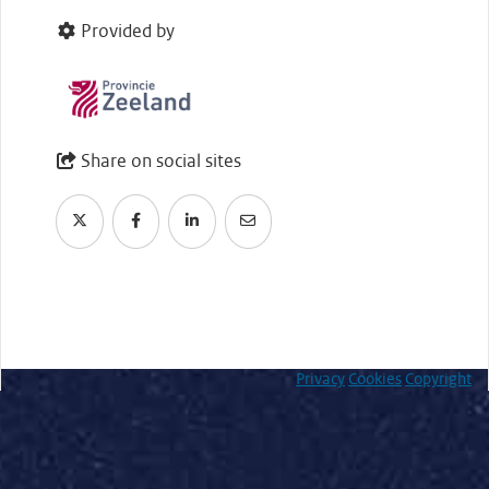
Provided by
Share on social sites
Privacy
Cookies
Copyright