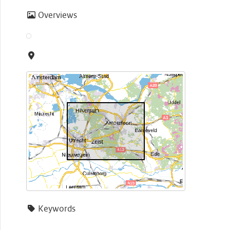
Overviews
Keywords