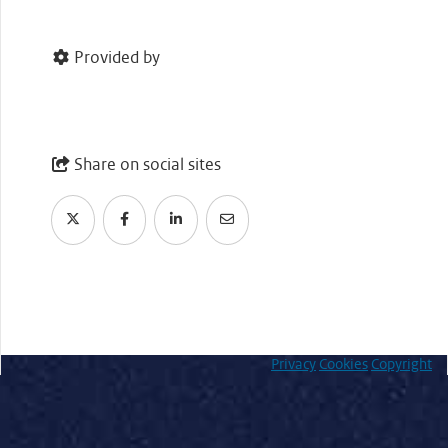
Provided by
Share on social sites
Privacy
Cookies
Copyright