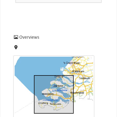
Overviews