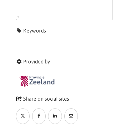
Keywords
Provided by
Share on social sites