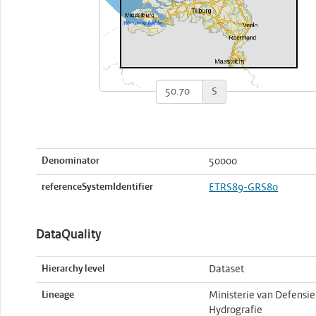
S
Denominator
50000
referenceSystemIdentifier
ETRS89-GRS80
DataQuality
Hierarchy level
Dataset
Lineage
Ministerie van Defensie
Hydrografie