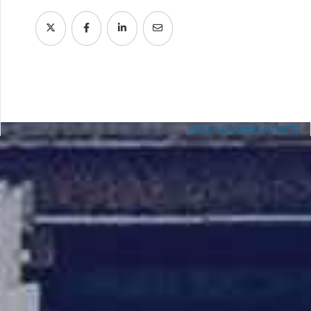
Privacy
Cookies
Copyright