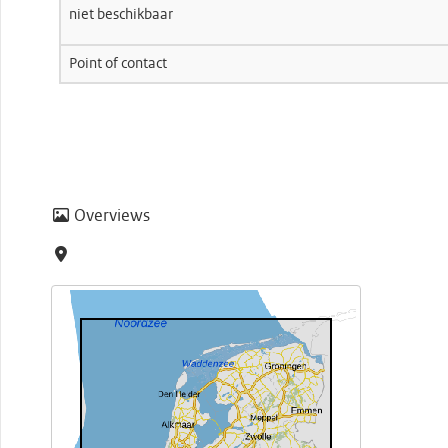
niet beschikbaar
Point of contact
Overviews