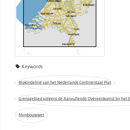
Keywords
Blokindeling van het Nederlands Continentaal Plat
Grensgebied volgens de Aanvullende Overeenkomst bij het 
Mijnbouwwet