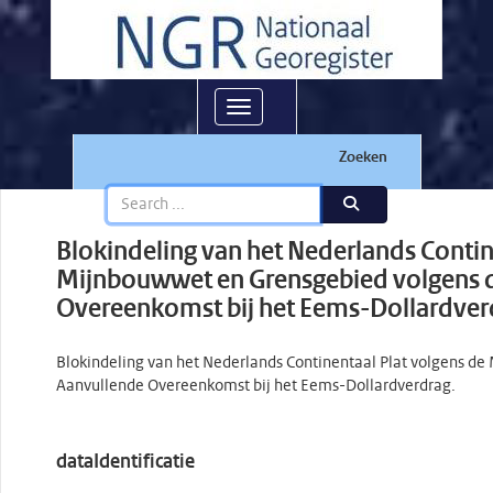
Toggle navigation
Zoeken
Blokindeling van het Nederlands Contin
Mijnbouwwet en Grensgebied volgens 
Overeenkomst bij het Eems-Dollardver
Blokindeling van het Nederlands Continentaal Plat volgens d
Aanvullende Overeenkomst bij het Eems-Dollardverdrag.
dataIdentificatie