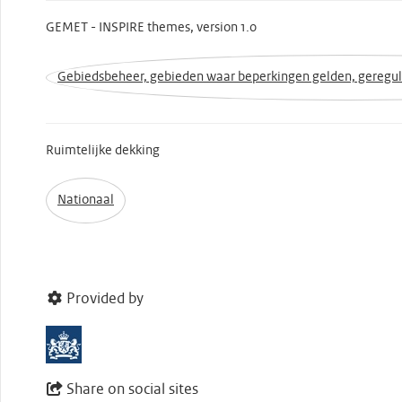
GEMET - INSPIRE themes, version 1.0
Gebiedsbeheer, gebieden waar beperkingen gelden, geregu
Ruimtelijke dekking
Nationaal
Provided by
Share on social sites