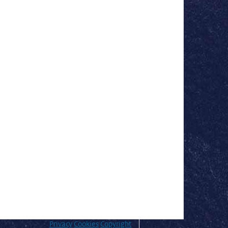
Privacy
Cookies
Copyright