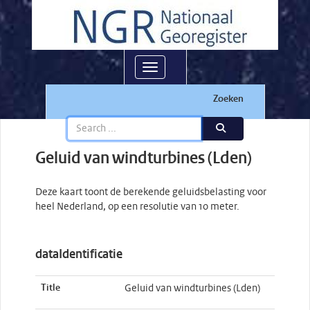
Toggle navigation
Zoeken
Geluid van windturbines (Lden)
Deze kaart toont de berekende geluidsbelasting voor
heel Nederland, op een resolutie van 10 meter.
dataIdentificatie
Title
Geluid van windturbines (Lden)