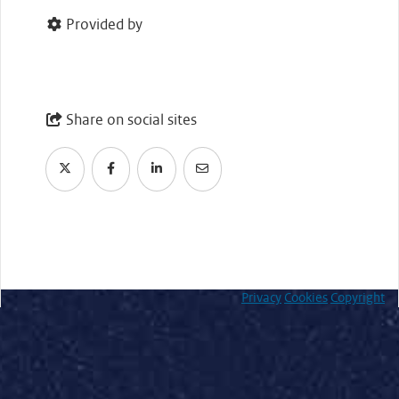
Provided by
Share on social sites
Privacy
Cookies
Copyright