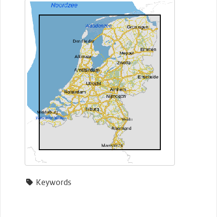
Keywords