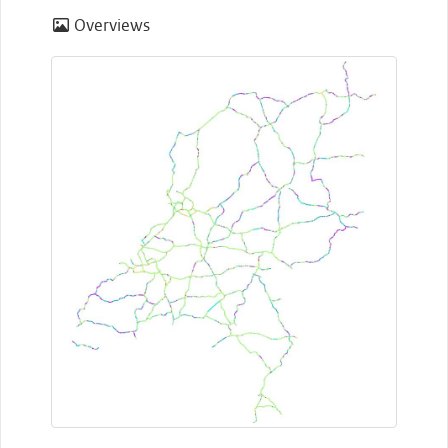
Overviews