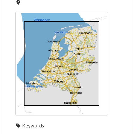
Keywords