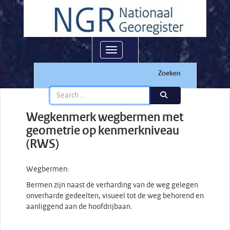
Toggle navigation
Zoeken
Wegkenmerk wegbermen met
geometrie op kenmerkniveau
(RWS)
Wegbermen:
Bermen zijn naast de verharding van de weg gelegen
onverharde gedeelten, visueel tot de weg behorend en
aanliggend aan de hoofdrijbaan.