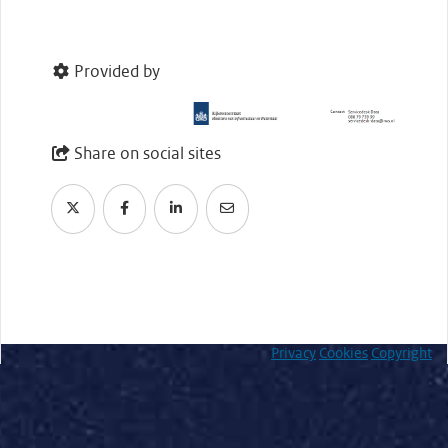
Provided by
Share on social sites
Privacy
Cookies
Copyright