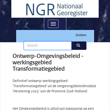
Toggle navigation
Zoeken
Ontwerp-Omgevingsbeleid -
werkingsgebied
Transformatiegebied
Definitief ontwerp-werkingsgebied
'Transformatiegebied' uit de omgevingsbeleidmodule
'Herziening 2025' van de Provincie Zuid-Holland.
Het Omgevingsbeleid is altijd van toepassing op een