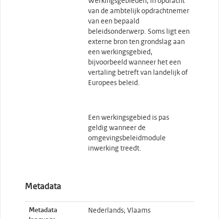
Werkingsgebieden, in opdracht
van de ambtelijk opdrachtnemer
van een bepaald
beleidsonderwerp. Soms ligt een
externe bron ten grondslag aan
een werkingsgebied,
bijvoorbeeld wanneer het een
vertaling betreft van landelijk of
Europees beleid.
Een werkingsgebied is pas
geldig wanneer de
omgevingsbeleidmodule
inwerking treedt.
Metadata
Metadata
Nederlands; Vlaams