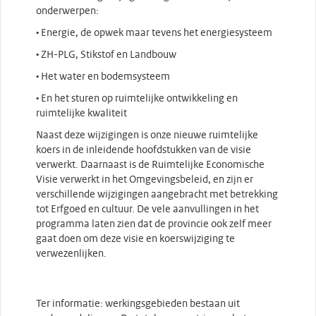
onderwerpen:
• Energie, de opwek maar tevens het energiesysteem
• ZH-PLG, Stikstof en Landbouw
• Het water en bodemsysteem
• En het sturen op ruimtelijke ontwikkeling en
ruimtelijke kwaliteit
Naast deze wijzigingen is onze nieuwe ruimtelijke
koers in de inleidende hoofdstukken van de visie
verwerkt. Daarnaast is de Ruimtelijke Economische
Visie verwerkt in het Omgevingsbeleid, en zijn er
verschillende wijzigingen aangebracht met betrekking
tot Erfgoed en cultuur. De vele aanvullingen in het
programma laten zien dat de provincie ook zelf meer
gaat doen om deze visie en koerswijziging te
verwezenlijken.
Ter informatie: werkingsgebieden bestaan uit