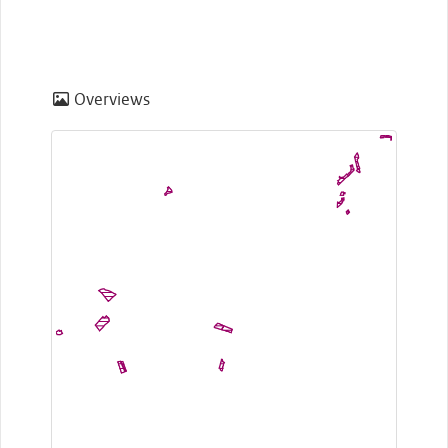
Overviews