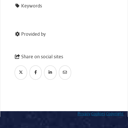
Keywords
Provided by
Share on social sites
Privacy
Cookies
Copyright