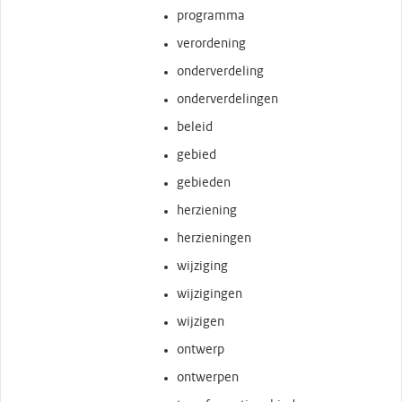
programma
verordening
onderverdeling
onderverdelingen
beleid
gebied
gebieden
herziening
herzieningen
wijziging
wijzigingen
wijzigen
ontwerp
ontwerpen