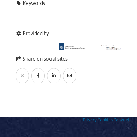
Keywords
Provided by
Share on social sites
Privacy
Cookies
Copyright