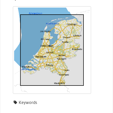
Keywords