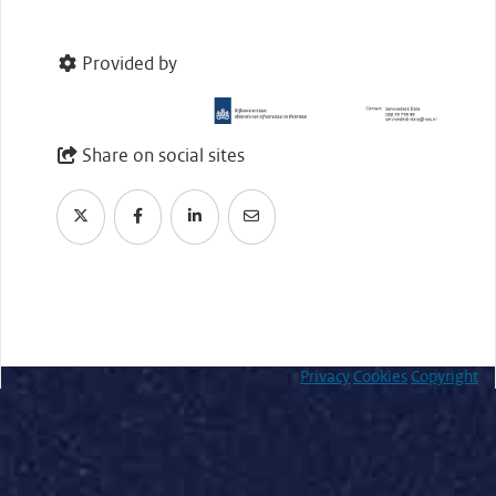
Provided by
Share on social sites
Privacy
Cookies
Copyright