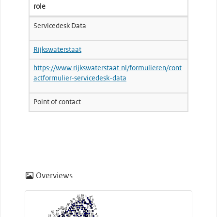
role
Servicedesk Data
Rijkswaterstaat
https://www.rijkswaterstaat.nl/formulieren/cont
actformulier-servicedesk-data
Point of contact
Overviews