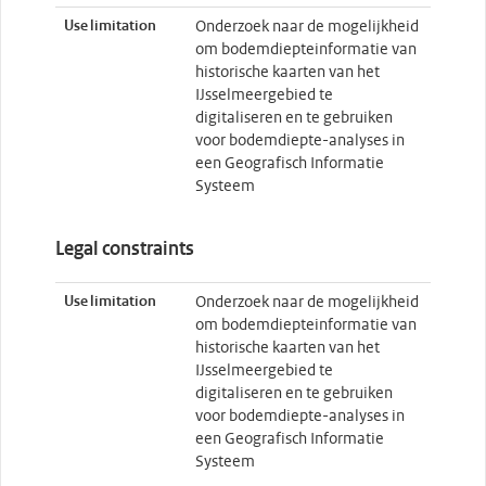
Use limitation
Onderzoek naar de mogelijkheid
om bodemdiepteinformatie van
historische kaarten van het
IJsselmeergebied te
digitaliseren en te gebruiken
voor bodemdiepte-analyses in
een Geografisch Informatie
Systeem
Legal constraints
Use limitation
Onderzoek naar de mogelijkheid
om bodemdiepteinformatie van
historische kaarten van het
IJsselmeergebied te
digitaliseren en te gebruiken
voor bodemdiepte-analyses in
een Geografisch Informatie
Systeem