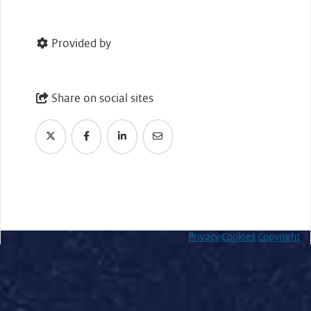
Provided by
Share on social sites
Privacy
Cookies
Copyright