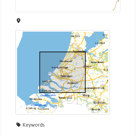
Keywords