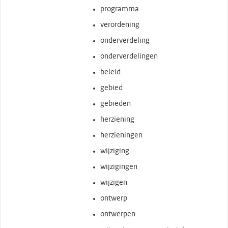
programma
verordening
onderverdeling
onderverdelingen
beleid
gebied
gebieden
herziening
herzieningen
wijziging
wijzigingen
wijzigen
ontwerp
ontwerpen