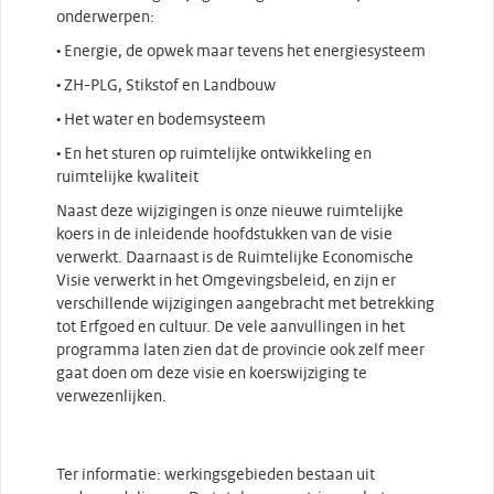
onderwerpen:
• Energie, de opwek maar tevens het energiesysteem
• ZH-PLG, Stikstof en Landbouw
• Het water en bodemsysteem
• En het sturen op ruimtelijke ontwikkeling en
ruimtelijke kwaliteit
Naast deze wijzigingen is onze nieuwe ruimtelijke
koers in de inleidende hoofdstukken van de visie
verwerkt. Daarnaast is de Ruimtelijke Economische
Visie verwerkt in het Omgevingsbeleid, en zijn er
verschillende wijzigingen aangebracht met betrekking
tot Erfgoed en cultuur. De vele aanvullingen in het
programma laten zien dat de provincie ook zelf meer
gaat doen om deze visie en koerswijziging te
verwezenlijken.
Ter informatie: werkingsgebieden bestaan uit