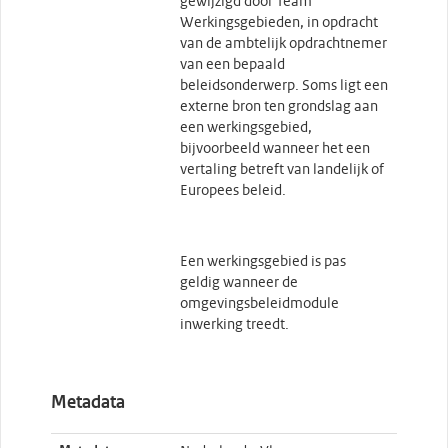
gewijzigd door Team
Werkingsgebieden, in opdracht
van de ambtelijk opdrachtnemer
van een bepaald
beleidsonderwerp. Soms ligt een
externe bron ten grondslag aan
een werkingsgebied,
bijvoorbeeld wanneer het een
vertaling betreft van landelijk of
Europees beleid.
Een werkingsgebied is pas
geldig wanneer de
omgevingsbeleidmodule
inwerking treedt.
Metadata