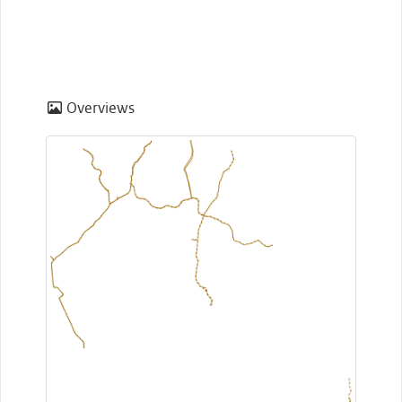
Overviews