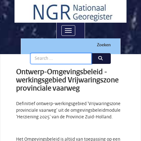
Toggle navigation
Zoeken
Ontwerp-Omgevingsbeleid -
werkingsgebied Vrijwaringszone
provinciale vaarweg
Definitief ontwerp-werkingsgebied 'Vrijwaringszone
provinciale vaarweg' uit de omgevingsbeleidmodule
'Herziening 2025' van de Provincie Zuid-Holland.
Het Omgevingsbeleid is altijd van toepassing op een