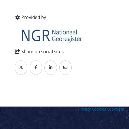
Provided by
Share on social sites
Privacy
Cookies
Copyright