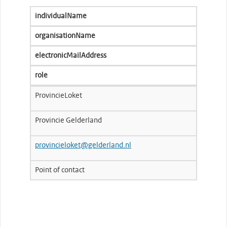
individualName
organisationName
electronicMailAddress
role
ProvincieLoket
Provincie Gelderland
provincieloket@gelderland.nl
Point of contact