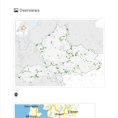
Overviews