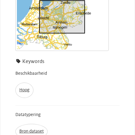
Keywords
Beschikbaarheid
Hoog
Datatypering
Bron dataset