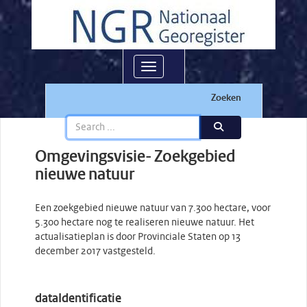
Toggle navigation
Zoeken
Omgevingsvisie- Zoekgebied
nieuwe natuur
Een zoekgebied nieuwe natuur van 7.300 hectare, voor
5.300 hectare nog te realiseren nieuwe natuur. Het
actualisatieplan is door Provinciale Staten op 13
december 2017 vastgesteld.
dataIdentificatie