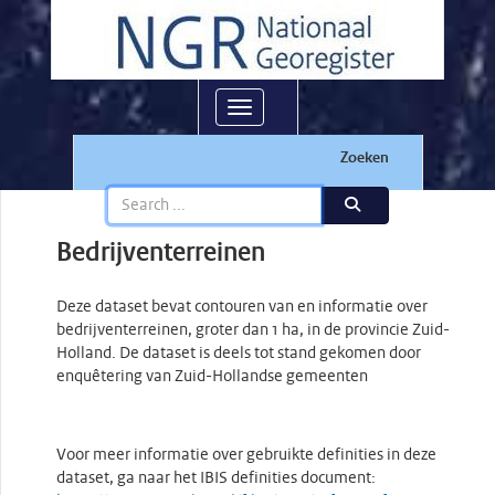
Toggle navigation
Zoeken
Bedrijventerreinen
Deze dataset bevat contouren van en informatie over
bedrijventerreinen, groter dan 1 ha, in de provincie Zuid-
Holland. De dataset is deels tot stand gekomen door
enquêtering van Zuid-Hollandse gemeenten
Voor meer informatie over gebruikte definities in deze
dataset, ga naar het IBIS definities document: