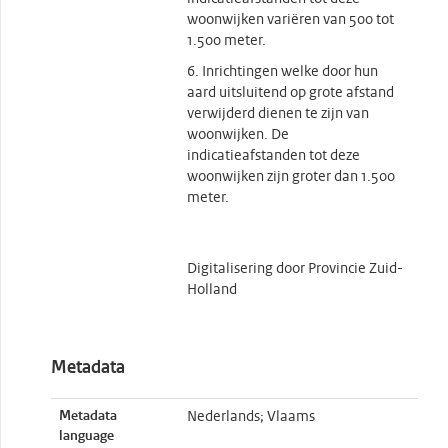
woonwijken variëren van 500 tot
1.500 meter.
6. Inrichtingen welke door hun
aard uitsluitend op grote afstand
verwijderd dienen te zijn van
woonwijken. De
indicatieafstanden tot deze
woonwijken zijn groter dan 1.500
meter.
Digitalisering door Provincie Zuid-
Holland
Metadata
Metadata
Nederlands; Vlaams
language