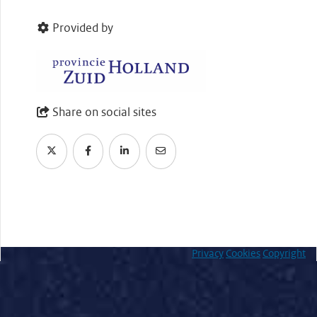
Provided by
Share on social sites
Privacy
Cookies
Copyright