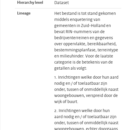
Hierarchy level
Dataset
Lineage
Het bestand is tot stand gekomen
middels enquetering van
gemeenten in Zuid-Holland en
bevat RIN-nummers van de
bedrijventerreinen en gegevens
over oppervlakte, bereikbaarheid,
bestemmingsplanfase, terreintype
en milieuhinder. Voor de laatste
categorie is de betekenis van de
getallen als volgt:
1. Inrichtingen welke door hun aard
nodig en / of toelaatbaar zijn
onder, tussen of onmiddellijk naast
woongebouwen, verspreid door de
wijk of buurt.
2. Inrichtingen welke door hun
aard nodig en / of toelaatbaar zijn
onder, tussen of onmiddellijk naast
woongebouwen, echter doorgaans