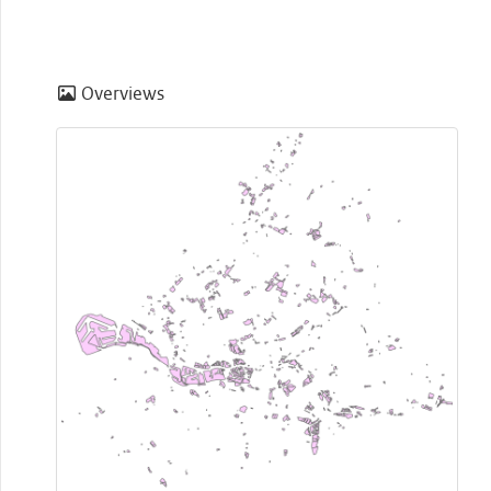
Overviews