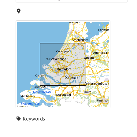
Keywords