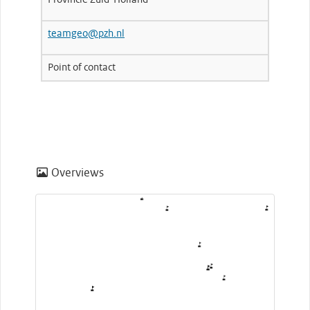
teamgeo@pzh.nl
Point of contact
Overviews