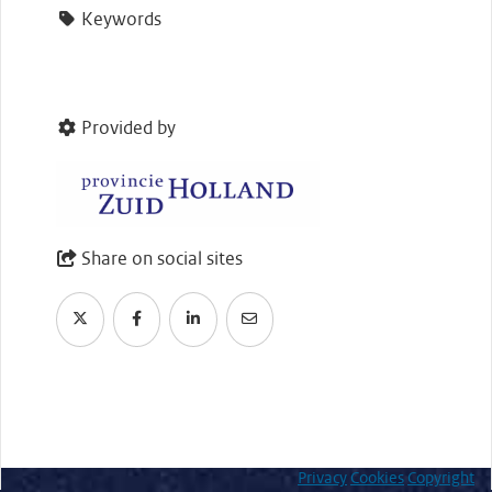
Keywords
Provided by
Share on social sites
Privacy
Cookies
Copyright