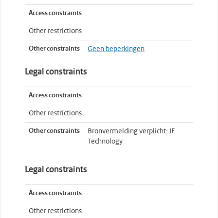
Access constraints
Other restrictions
Other constraints
Geen beperkingen
Legal constraints
Access constraints
Other restrictions
Other constraints
Bronvermelding verplicht: IF
Technology
Legal constraints
Access constraints
Other restrictions