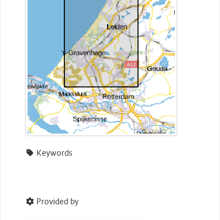
Keywords
Provided by