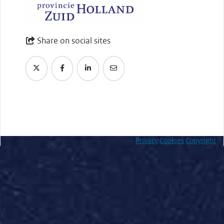
Share on social sites
Privacy
Cookies
Copyright