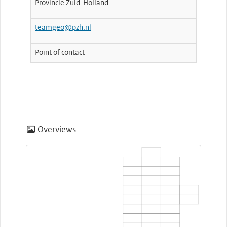
Provincie Zuid-Holland
teamgeo@pzh.nl
Point of contact
Overviews