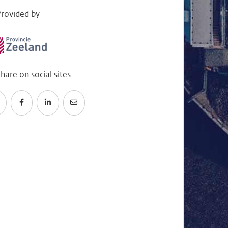
rovided by
hare on social sites