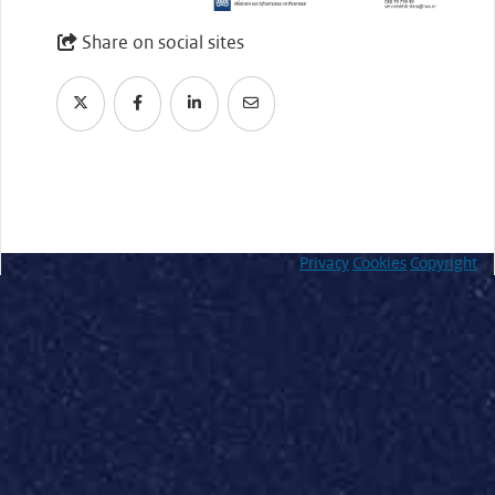
Share on social sites
Privacy
Cookies
Copyright