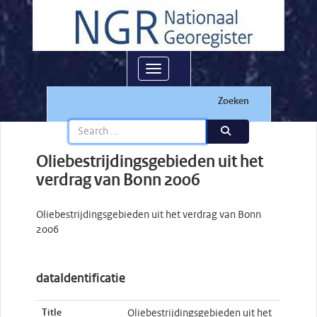
Toggle navigation
Zoeken
Oliebestrijdingsgebieden uit het
verdrag van Bonn 2006
Oliebestrijdingsgebieden uit het verdrag van Bonn
2006
dataIdentificatie
Title
Oliebestrijdingsgebieden uit het