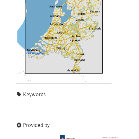
Keywords
Provided by