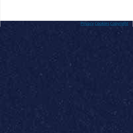
Privacy
Cookies
Copyright