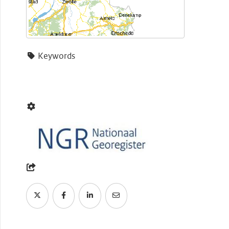
Keywords