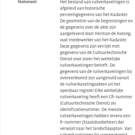
Statement
Het bestand van ruilverkavelingen is
afgeleid van historische
perceelsgegevens van het Kadaster.
De geometrie van de begrenzingen en
de gegevens over de akte zijn
aangeleverd door Herman de Koning,
oud-medewerker van het Kadaster.
Deze gegevens zijn verrijkt met
gegevens van de Cultuurtechnische
Dienst voor zover het wettelijke
ruilverkavelingen betreft. De
gegevens van de ruilverkavelingen bij
overeenkomst zijn aangevuld vanuit
de ruilverkavelingsakten uit het
openbaar register.Elke wettelijke
ruilverkaveling heeft een CR-nummer
(Cultuurtechnische Dienst) als
identificatienummer. De meeste
ruilverkavelingen hebben tevens een
R-nummer (Staatsbosbeheer) dat
verwijst naar het landschapsplan. Van