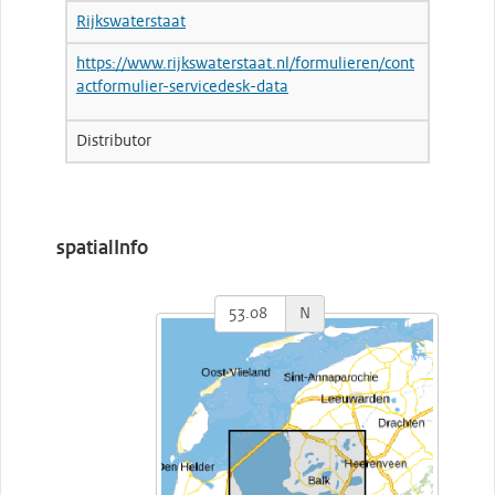
Rijkswaterstaat
https://www.rijkswaterstaat.nl/formulieren/cont
actformulier-servicedesk-data
Distributor
spatialInfo
N