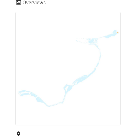
Overviews