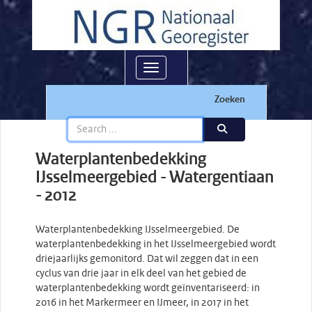
Toggle navigation
Zoeken
Waterplantenbedekking
IJsselmeergebied - Watergentiaan
- 2012
Waterplantenbedekking IJsselmeergebied. De
waterplantenbedekking in het IJsselmeergebied wordt
driejaarlijks gemonitord. Dat wil zeggen dat in een
cyclus van drie jaar in elk deel van het gebied de
waterplantenbedekking wordt geïnventariseerd: in
2016 in het Markermeer en IJmeer, in 2017 in het