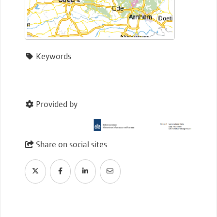
Keywords
Provided by
Share on social sites