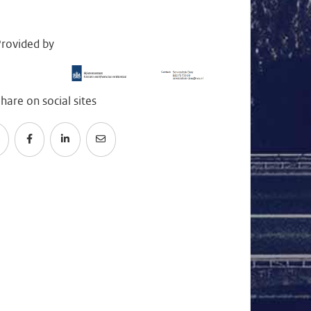
rovided by
hare on social sites