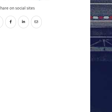
hare on social sites