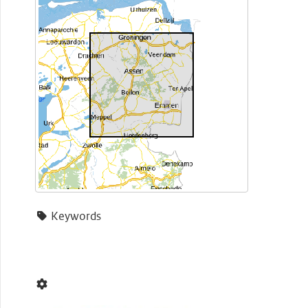
Keywords