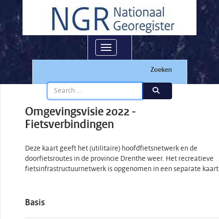
Toggle navigation
Zoeken
Omgevingsvisie 2022 -
Fietsverbindingen
Deze kaart geeft het (utilitaire) hoofdfietsnetwerk en de
doorfietsroutes in de provincie Drenthe weer. Het recreatieve
fietsinfrastructuurnetwerk is opgenomen in een separate kaart
Basis