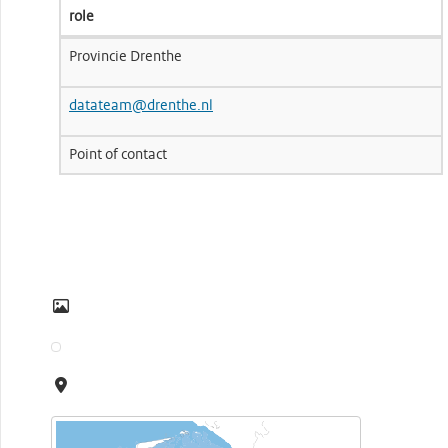
role
Provincie Drenthe
datateam@drenthe.nl
Point of contact