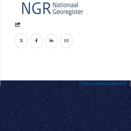
Privacy
Cookies
Copyright