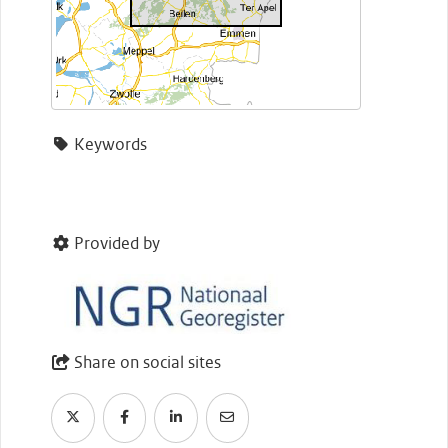
Keywords
Provided by
Share on social sites