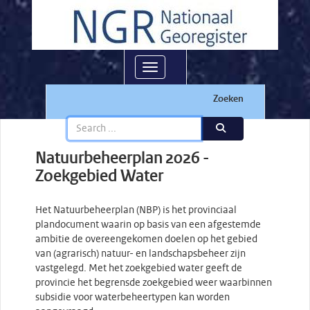
Toggle navigation
Zoeken
Natuurbeheerplan 2026 -
Zoekgebied Water
Het Natuurbeheerplan (NBP) is het provinciaal
plandocument waarin op basis van een afgestemde
ambitie de overeengekomen doelen op het gebied
van (agrarisch) natuur- en landschapsbeheer zijn
vastgelegd. Met het zoekgebied water geeft de
provincie het begrensde zoekgebied weer waarbinnen
subsidie voor waterbeheertypen kan worden