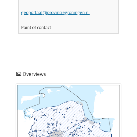
geoportaal@provinciegroningen.nl
Point of contact
Overviews