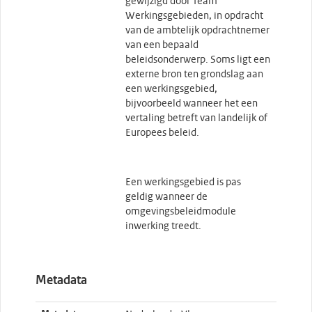
gewijzigd door Team
Werkingsgebieden, in opdracht
van de ambtelijk opdrachtnemer
van een bepaald
beleidsonderwerp. Soms ligt een
externe bron ten grondslag aan
een werkingsgebied,
bijvoorbeeld wanneer het een
vertaling betreft van landelijk of
Europees beleid.
Een werkingsgebied is pas
geldig wanneer de
omgevingsbeleidmodule
inwerking treedt.
Metadata