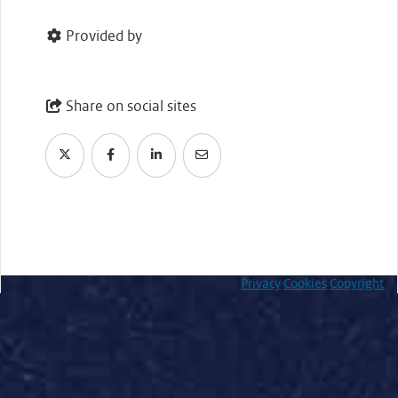
Provided by
Share on social sites
Privacy
Cookies
Copyright