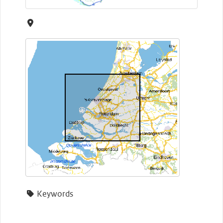
Keywords