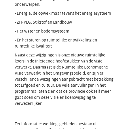
onderwerpen:
• Energie, de opwek maar tevens het energiesysteem
• ZH-PLG, Stikstof en Landbouw
• Het water en bodemsysteem
• En het sturen op ruimtelijke ontwikkeling en
ruimtelijke kwaliteit
Naast deze wijzigingen is onze nieuwe ruimtelijke
koers in de inleidende hoofdstukken van de visie
verwerkt. Daarnaast is de Ruimtelijke Economische
Visie verwerkt in het Omgevingsbeleid, en zijn er
verschillende wijzigingen aangebracht met betrekking
tot Erfgoed en cultuur. De vele aanvullingen in het
programma laten zien dat de provincie ook zelf meer
gaat doen om deze visie en koerswijziging te
verwezenlijken.
Ter informatie: werkingsgebieden bestaan uit