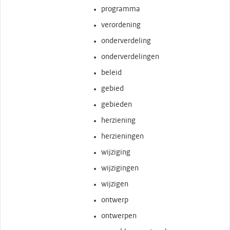
programma
verordening
onderverdeling
onderverdelingen
beleid
gebied
gebieden
herziening
herzieningen
wijziging
wijzigingen
wijzigen
ontwerp
ontwerpen