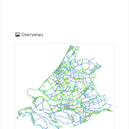
Overviews