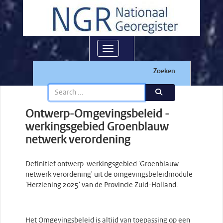
Toggle navigation
Zoeken
Ontwerp-Omgevingsbeleid -
werkingsgebied Groenblauw
netwerk verordening
Definitief ontwerp-werkingsgebied 'Groenblauw
netwerk verordening' uit de omgevingsbeleidmodule
'Herziening 2025' van de Provincie Zuid-Holland.
Het Omgevingsbeleid is altijd van toepassing op een