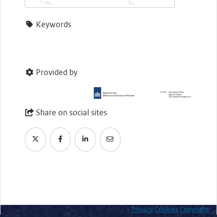
Keywords
Provided by
Share on social sites
Privacy
Cookies
Copyright