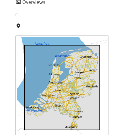
Overviews