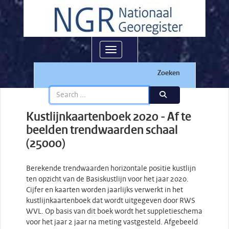
Toggle navigation
Zoeken
Kustlijnkaartenboek 2020 - Af te
beelden trendwaarden schaal
(25000)
Berekende trendwaarden horizontale positie kustlijn
ten opzicht van de Basiskustlijn voor het jaar 2020.
Cijfer en kaarten worden jaarlijks verwerkt in het
kustlijnkaartenboek dat wordt uitgegeven door RWS
WVL. Op basis van dit boek wordt het suppletieschema
voor het jaar 2 jaar na meting vastgesteld. Afgebeeld