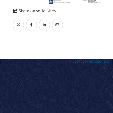
Share on social sites
Privacy
Cookies
Copyright