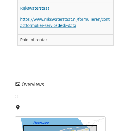
Rijkswaterstaat
https://www.rijkswaterstaat.nl/formulieren/cont
actformulier-servicedesk-data
Point of contact
Overviews