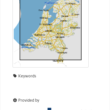
Keywords
Provided by