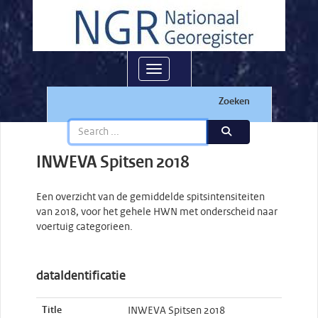
Toggle navigation
Zoeken
INWEVA Spitsen 2018
Een overzicht van de gemiddelde spitsintensiteiten
van 2018, voor het gehele HWN met onderscheid naar
voertuig categorieen.
dataIdentificatie
Title
INWEVA Spitsen 2018