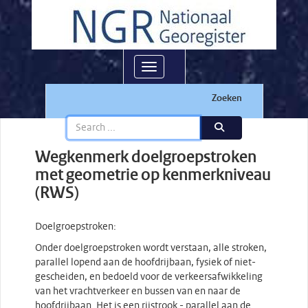
Toggle navigation
Zoeken
Wegkenmerk doelgroepstroken
met geometrie op kenmerkniveau
(RWS)
Doelgroepstroken:
Onder doelgroepstroken wordt verstaan, alle stroken,
parallel lopend aan de hoofdrijbaan, fysiek of niet-
gescheiden, en bedoeld voor de verkeersafwikkeling
van het vrachtverkeer en bussen van en naar de
hoofdrijbaan. Het is een rijstrook - parallel aan de