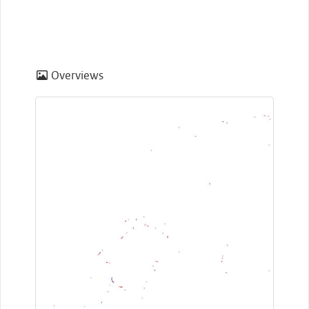
Overviews