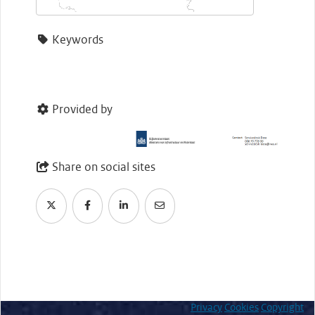
Keywords
Provided by
Share on social sites
Privacy
Cookies
Copyright