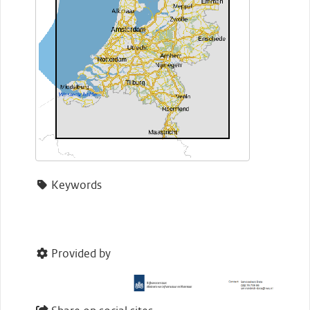
Keywords
Provided by