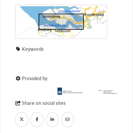
Keywords
Provided by
Share on social sites