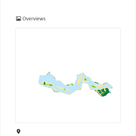
Overviews