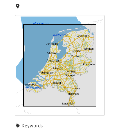
Keywords