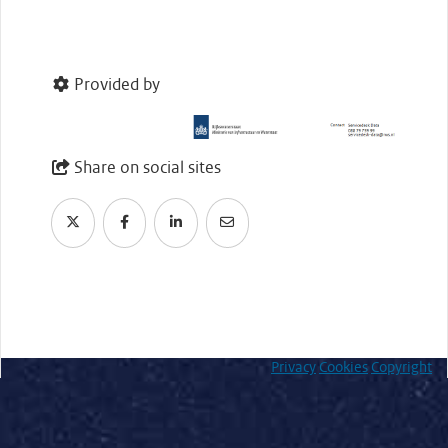
Provided by
Share on social sites
Privacy
Cookies
Copyright