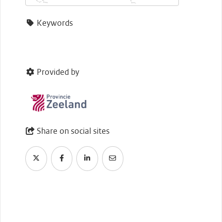
Keywords
Provided by
Share on social sites