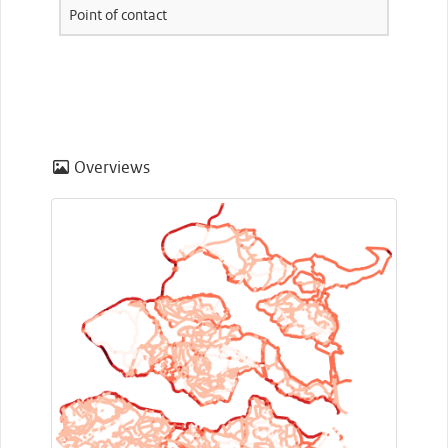
Point of contact
Overviews