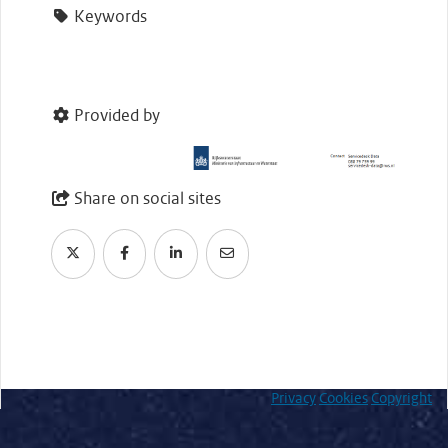
Keywords
Provided by
Share on social sites
Privacy
Cookies
Copyright