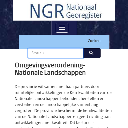
Toggle navigation
Zoeken
Omgevingsverordening-
Nationale Landschappen
De provincie wil samen met haar partners door
ruimtelijke ontwikkelingen de Kernkwaliteiten van de
Nationale Landschappen behouden, herstellen en
versterken en de landschappelijke samenhang
vergroten. De provincie beschermt de kernkwaliteiten
van de Nationale Landschappen en geeft richting aan
ontwikkelingen met kwaliteit. Dit bestand is