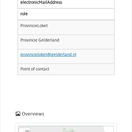
electronicMailAddress
role
ProvincieLoket
Provincie Gelderland
provincieloket@gelderland.nl
Point of contact
Overviews