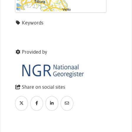
Keywords
Provided by
Share on social sites