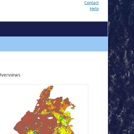
Contact
Help
Overviews