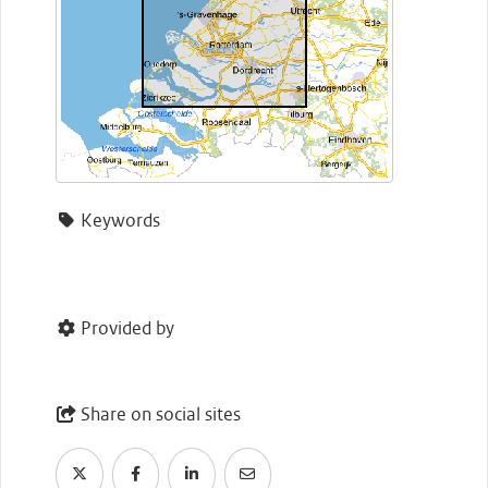
Keywords
Provided by
Share on social sites