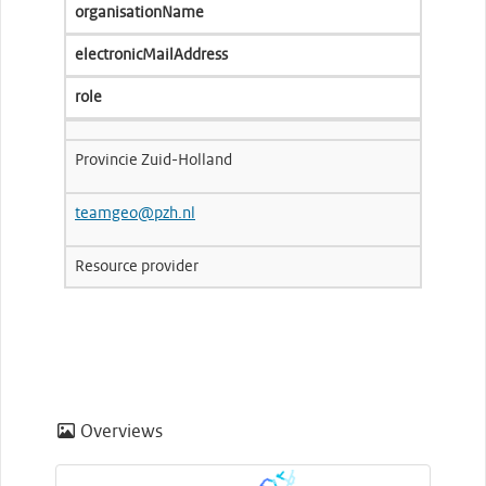
organisationName
electronicMailAddress
role
Provincie Zuid-Holland
teamgeo@pzh.nl
Resource provider
Overviews