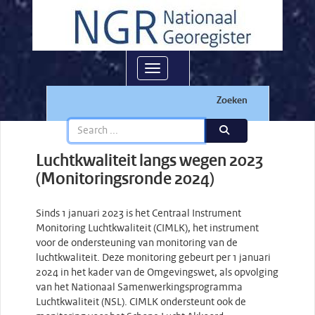
Toggle navigation
Zoeken
Luchtkwaliteit langs wegen 2023
(Monitoringsronde 2024)
Sinds 1 januari 2023 is het Centraal Instrument
Monitoring Luchtkwaliteit (CIMLK), het instrument
voor de ondersteuning van monitoring van de
luchtkwaliteit. Deze monitoring gebeurt per 1 januari
2024 in het kader van de Omgevingswet, als opvolging
van het Nationaal Samenwerkingsprogramma
Luchtkwaliteit (NSL). CIMLK ondersteunt ook de