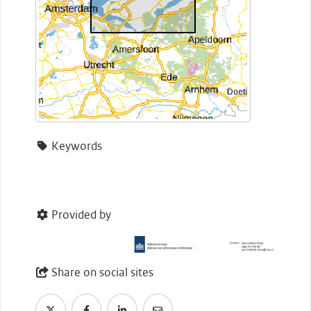
Keywords
Provided by
Share on social sites