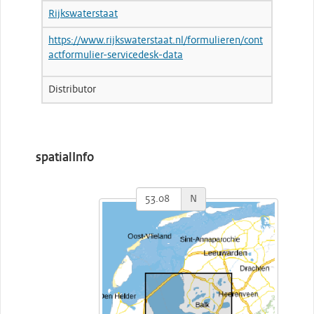
Rijkswaterstaat
https://www.rijkswaterstaat.nl/formulieren/cont
actformulier-servicedesk-data
Distributor
spatialInfo
N