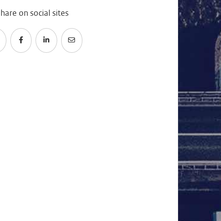
hare on social sites