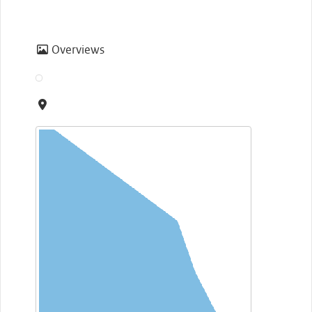
Overviews