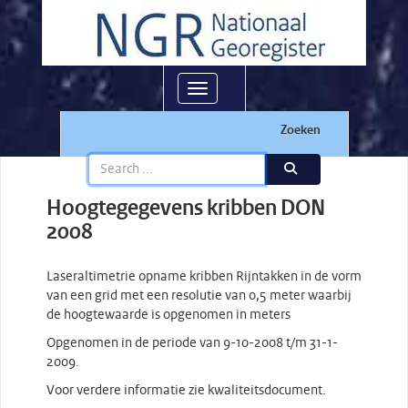
Toggle navigation
Zoeken
Hoogtegegevens kribben DON
2008
Laseraltimetrie opname kribben Rijntakken in de vorm
van een grid met een resolutie van 0,5 meter waarbij
de hoogtewaarde is opgenomen in meters
Opgenomen in de periode van 9-10-2008 t/m 31-1-
2009.
Voor verdere informatie zie kwaliteitsdocument.