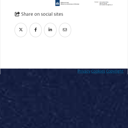
Share on social sites
Privacy
Cookies
Copyright