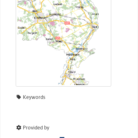
Keywords
Provided by