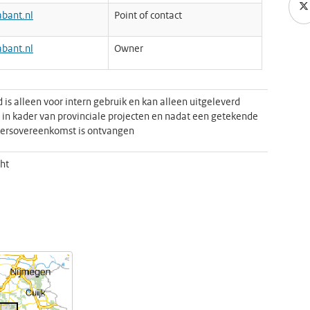
bant.nl
Point of contact
bant.nl
Owner
 is alleen voor intern gebruik en kan alleen uitgeleverd
in kader van provinciale projecten en nadat een getekende
kersovereenkomst is ontvangen
ht