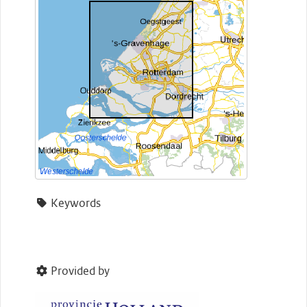
Keywords
Provided by