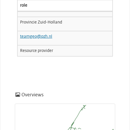
role
Provincie Zuid-Holland
teamgeo@pzh.nl
Resource provider
Overviews