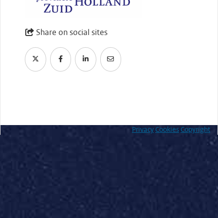
Share on social sites
Privacy
Cookies
Copyright