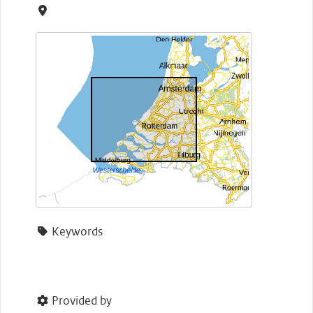
Keywords
Provided by