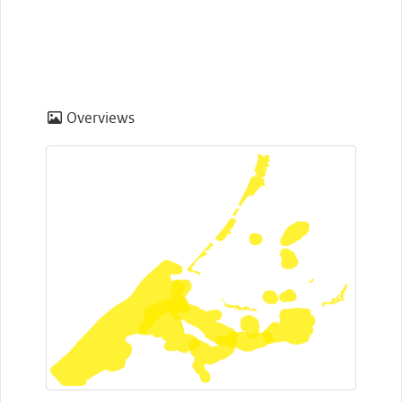
Overviews