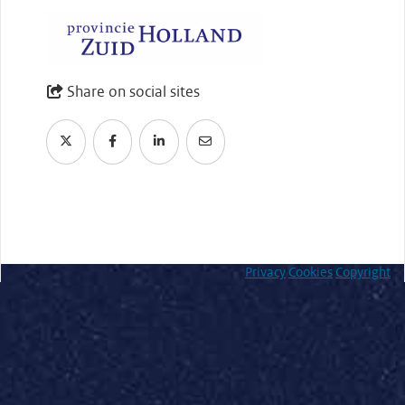
Share on social sites
Privacy
Cookies
Copyright