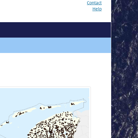
Contact
Help