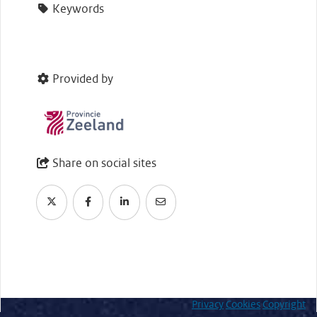
Keywords
Provided by
Share on social sites
Privacy
Cookies
Copyright