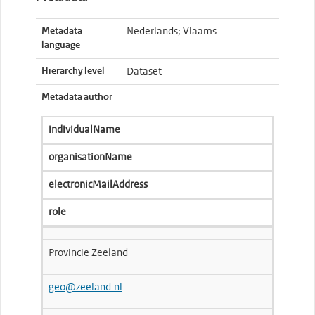
Metadata
Nederlands; Vlaams
language
Hierarchy level
Dataset
Metadata author
individualName
organisationName
electronicMailAddress
role
Provincie Zeeland
geo@zeeland.nl