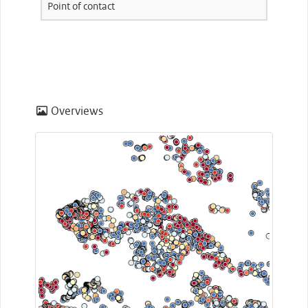
Point of contact
Overviews